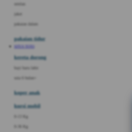
setelan
jaket
pakaian dalam
pakaian tidur
SITUS TOTO
kereta dorong
bayi baru lahir
usia 6 bulan+
koper anak
kursi mobil
0-13 Kg
0-36 Kg