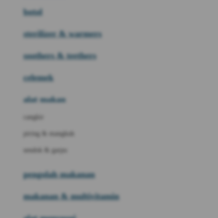
botol
sterilizer & warmers
soothers & teethers
celemek
alat makan
cangkir
piring & mangkuk
sendok & garpu
pengolah makanan
makanan & multivitamin