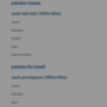
pakaian renang
anak laki-laki (18bln-8thn)
atasan
bawahan
setelan
jaket
pakaian dalam
pakaian ibu hamil
anak perempuan (18bln-8thn)
atasan
bawahan
gaun